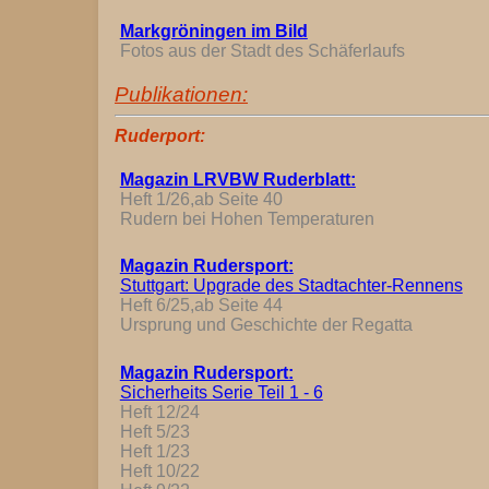
Markgröningen im Bild
Fotos aus der Stadt des Schäferlaufs
Publikationen:
Ruderport:
Magazin LRVBW Ruderblatt:
Heft 1/26,ab Seite 40
Rudern bei Hohen Temperaturen
Magazin Rudersport:
Stuttgart: Upgrade des Stadtachter-Rennens
Heft 6/25,ab Seite 44
Ursprung und Geschichte der Regatta
Magazin Rudersport:
Sicherheits Serie Teil 1 - 6
Heft 12/24
Heft 5/23
Heft 1/23
Heft 10/22