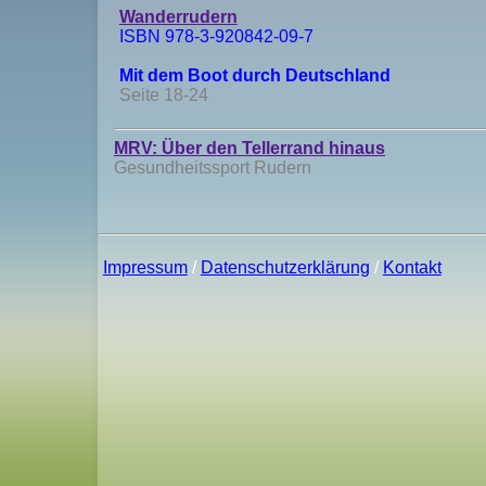
Wanderrudern
ISBN 978-3-920842-09-7
Mit dem Boot durch Deutschland
Seite 18-24
MRV: Über den Tellerrand hinaus
Gesundheitssport Rudern
Impressum
/
Datenschutzerklärung
/
Kontakt